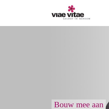
Bouw mee aan