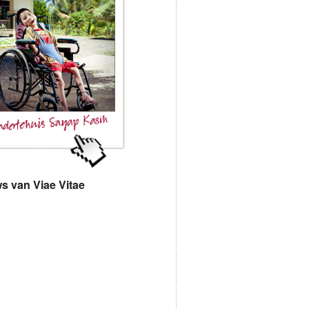
s van Viae Vitae