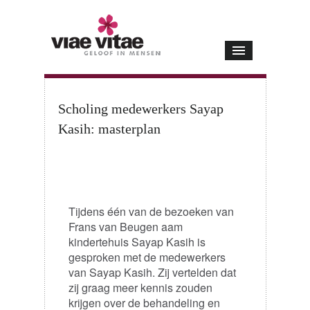
Scholing medewerkers Sayap
Kasih: masterplan
Scholing medewerkers Sayap
Kasih
Tijdens één van de bezoeken van
Frans van Beugen aam
kindertehuis Sayap Kasih is
gesproken met de medewerkers
van Sayap Kasih. Zij vertelden dat
zij graag meer kennis zouden
krijgen over de behandeling en