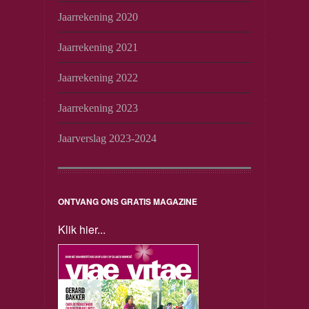
Jaarrekening 2020
Jaarrekening 2021
Jaarrekening 2022
Jaarrekening 2023
Jaarverslag 2023-2024
ONTVANG ONS GRATIS MAGAZINE
Klik hier...