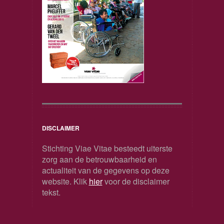
DISCLAIMER
Stichting Viae Vitae besteedt uiterste
zorg aan de betrouwbaarheid en
actualiteit van de gegevens op deze
website. Klik
hier
voor de disclaimer
tekst.