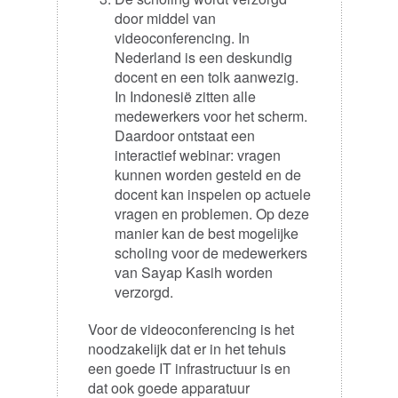
door middel van
videoconferencing. In
Nederland is een deskundig
docent en een tolk aanwezig.
In Indonesië zitten alle
medewerkers voor het scherm.
Daardoor ontstaat een
interactief webinar: vragen
kunnen worden gesteld en de
docent kan inspelen op actuele
vragen en problemen. Op deze
manier kan de best mogelijke
scholing voor de medewerkers
van Sayap Kasih worden
verzorgd.
Voor de videoconferencing is het
noodzakelijk dat er in het tehuis
een goede IT infrastructuur is en
dat ook goede apparatuur