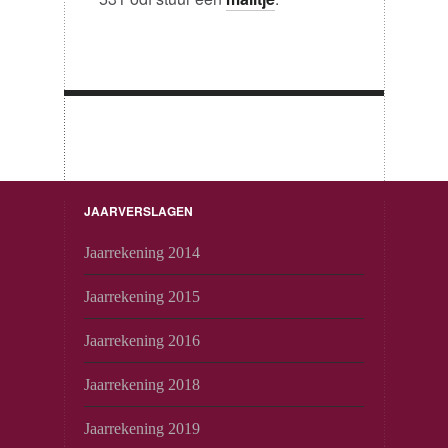
JAARVERSLAGEN
Jaarrekening 2014
Jaarrekening 2015
Jaarrekening 2016
Jaarrekening 2018
Jaarrekening 2019