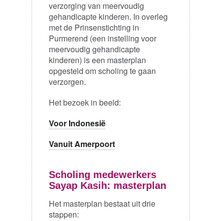
verzorging van meervoudig
gehandicapte kinderen. In overleg
met de Prinsenstichting in
Purmerend (een instelling voor
meervoudig gehandicapte
kinderen) is een masterplan
opgesteld om scholing te gaan
verzorgen.
Het bezoek in beeld:
Voor Indonesië
Vanuit Amerpoort
Scholing medewerkers
Sayap Kasih: masterplan
Het masterplan bestaat uit drie
stappen: