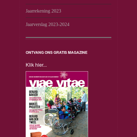
Jaarrekening 2023
Jaarverslag 2023-2024
ONTVANG ONS GRATIS MAGAZINE
Klik hier...