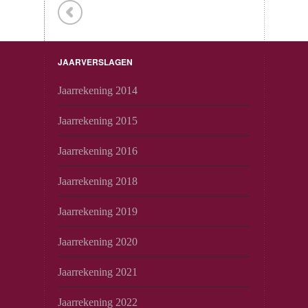
JAARVERSLAGEN
Jaarrekening 2014
Jaarrekening 2015
Jaarrekening 2016
Jaarrekening 2018
Jaarrekening 2019
Jaarrekening 2020
Jaarrekening 2021
Jaarrekening 2022