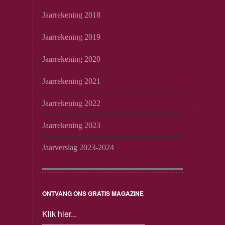
Jaarrekening 2018
Jaarrekening 2019
Jaarrekening 2020
Jaarrekening 2021
Jaarrekening 2022
Jaarrekening 2023
Jaarverslag 2023-2024
ONTVANG ONS GRATIS MAGAZINE
Klik hier...