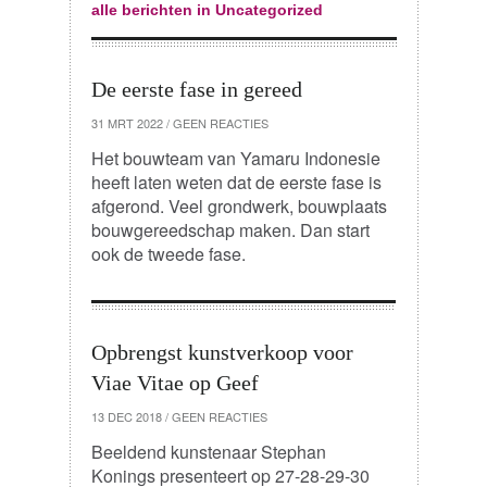
alle berichten in Uncategorized
De eerste fase in gereed
31 MRT 2022
/
GEEN REACTIES
Het bouwteam van Yamaru Indonesie
heeft laten weten dat de eerste fase is
afgerond. Veel grondwerk, bouwplaats
bouwgereedschap maken. Dan start
ook de tweede fase.
Opbrengst kunstverkoop voor
Viae Vitae op Geef
13 DEC 2018
/
GEEN REACTIES
Beeldend kunstenaar Stephan
Konings presenteert op 27-28-29-30