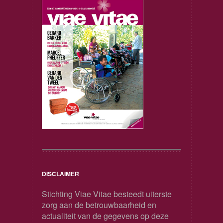
DISCLAIMER
Stichting Viae Vitae besteedt uiterste
zorg aan de betrouwbaarheid en
actualiteit van de gegevens op deze