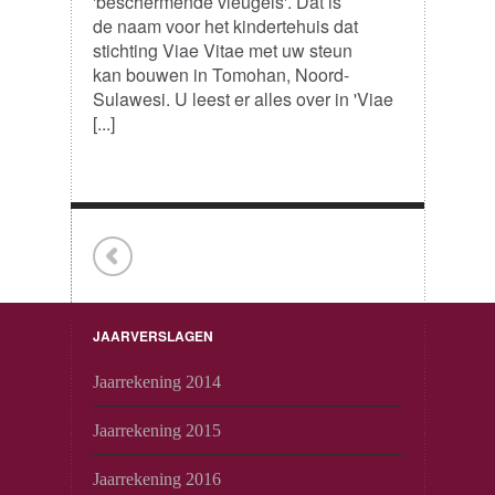
'beschermende vleugels'. Dat is
de naam voor het kindertehuis dat
stichting Viae Vitae met uw steun
kan bouwen in Tomohan, Noord-
Sulawesi. U leest er alles over in 'Viae
[...]
JAARVERSLAGEN
Jaarrekening 2014
Jaarrekening 2015
Jaarrekening 2016