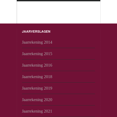
JAARVERSLAGEN
Jaarrekening 2014
Jaarrekening 2015
Jaarrekening 2016
Jaarrekening 2018
Jaarrekening 2019
Jaarrekening 2020
Jaarrekening 2021