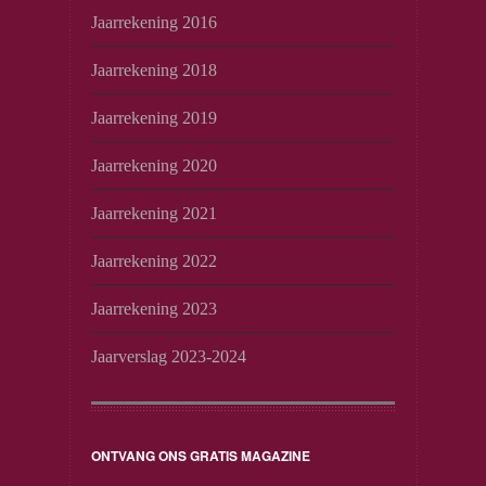
Jaarrekening 2016
Jaarrekening 2018
Jaarrekening 2019
Jaarrekening 2020
Jaarrekening 2021
Jaarrekening 2022
Jaarrekening 2023
Jaarverslag 2023-2024
ONTVANG ONS GRATIS MAGAZINE