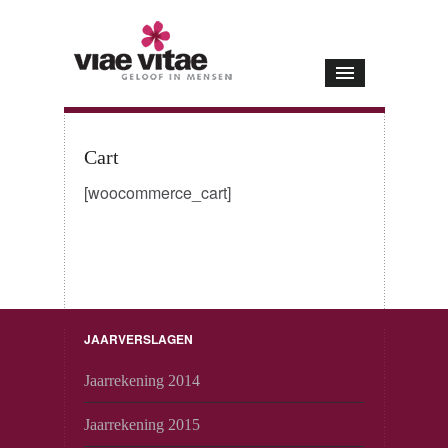
Cart
[woocommerce_cart]
JAARVERSLAGEN
Jaarrekening 2014
Jaarrekening 2015